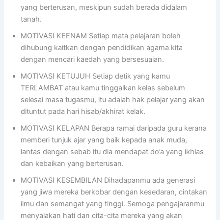
yang berterusan, meskipun sudah berada didalam
tanah.
MOTIVASI KEENAM Setiap mata pelajaran boleh
dihubung kaitkan dengan pendidikan agama kita
dengan mencari kaedah yang bersesuaian.
MOTIVASI KETUJUH Setiap detik yang kamu
TERLAMBAT atau kamu tinggalkan kelas sebelum
selesai masa tugasmu, itu adalah hak pelajar yang akan
dituntut pada hari hisab/akhirat kelak.
MOTIVASI KELAPAN Berapa ramai daripada guru kerana
memberi tunjuk ajar yang baik kepada anak muda,
lantas dengan sebab itu dia mendapat do’a yang ikhlas
dan kebaikan yang berterusan.
MOTIVASI KESEMBILAN Dihadapanmu ada generasi
yang jiwa mereka berkobar dengan kesedaran, cintakan
ilmu dan semangat yang tinggi. Semoga pengajaranmu
menyalakan hati dan cita-cita mereka yang akan