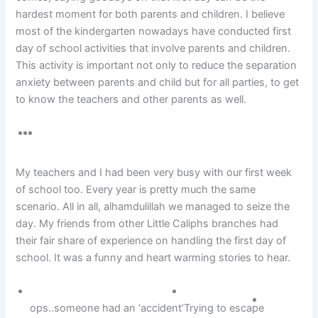
hardest moment for both parents and children. I believe
most of the kindergarten nowadays have conducted first
day of school activities that involve parents and children.
This activity is important not only to reduce the separation
anxiety between parents and child but for all parties, to get
to know the teachers and other parents as well.
My teachers and I had been very busy with our first week
of school too. Every year is pretty much the same
scenario. All in all, alhamdulillah we managed to seize the
day. My friends from other Little Caliphs branches had
their fair share of experience on handling the first day of
school. It was a funny and heart warming stories to hear.
ops..someone had an ‘accident’
Trying to escape