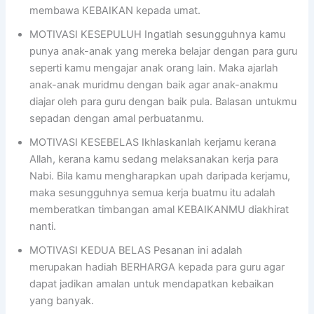
membawa KEBAIKAN kepada umat.
MOTIVASI KESEPULUH Ingatlah sesungguhnya kamu
punya anak-anak yang mereka belajar dengan para guru
seperti kamu mengajar anak orang lain. Maka ajarlah
anak-anak muridmu dengan baik agar anak-anakmu
diajar oleh para guru dengan baik pula. Balasan untukmu
sepadan dengan amal perbuatanmu.
MOTIVASI KESEBELAS Ikhlaskanlah kerjamu kerana
Allah, kerana kamu sedang melaksanakan kerja para
Nabi. Bila kamu mengharapkan upah daripada kerjamu,
maka sesungguhnya semua kerja buatmu itu adalah
memberatkan timbangan amal KEBAIKANMU diakhirat
nanti.
MOTIVASI KEDUA BELAS Pesanan ini adalah
merupakan hadiah BERHARGA kepada para guru agar
dapat jadikan amalan untuk mendapatkan kebaikan
yang banyak.