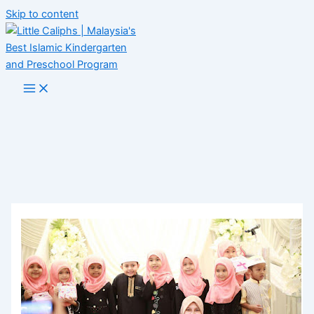
Skip to content