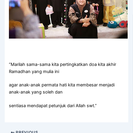
“Marilah sama-sama kita pertingkatkan doa kita akhir
Ramadhan yang mulia ini
agar anak-anak permata hati kita membesar menjadi
anak-anak yang soleh dan
sentiasa mendapat petunjuk dari Allah swt.”
PREVIOUS